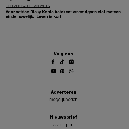
GELEZEN BIJ DE TANDARTS
Voor actrice Ricky Koole betekent vreemdgaan niet meteen
einde huwelijk: 'Leven is kort'
Volg ons
Adverteren
mogelijkheden
Nieuwsbrief
schrijf je in