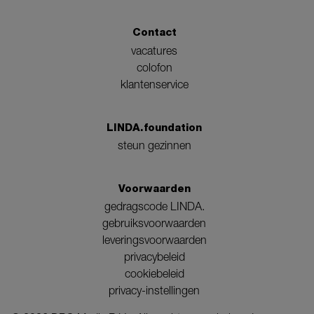
Contact
vacatures
colofon
klantenservice
LINDA.foundation
steun gezinnen
Voorwaarden
gedragscode LINDA.
gebruiksvoorwaarden
leveringsvoorwaarden
privacybeleid
cookiebeleid
privacy-instellingen