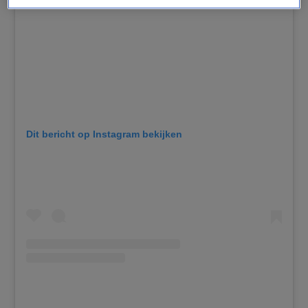
Dit bericht op Instagram bekijken