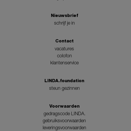
Nieuwsbrief
schrijf je in
Contact
vacatures
colofon
klantenservice
LINDA.foundation
steun gezinnen
Voorwaarden
gedragscode LINDA.
gebruiksvoorwaarden
leveringsvoorwaarden