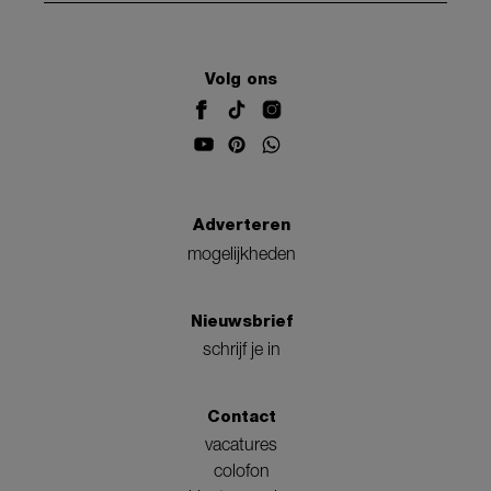
Volg ons
Adverteren
mogelijkheden
Nieuwsbrief
schrijf je in
Contact
vacatures
colofon