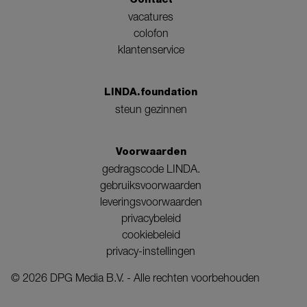
vacatures
colofon
klantenservice
LINDA.foundation
steun gezinnen
Voorwaarden
gedragscode LINDA.
gebruiksvoorwaarden
leveringsvoorwaarden
privacybeleid
cookiebeleid
privacy-instellingen
©
2026
DPG Media B.V. - Alle rechten voorbehouden