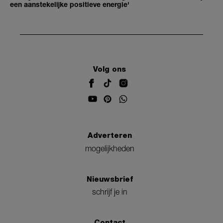
een aanstekelijke positieve energie'
Volg ons
Adverteren
mogelijkheden
Nieuwsbrief
schrijf je in
Contact