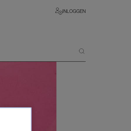
INLOGGEN