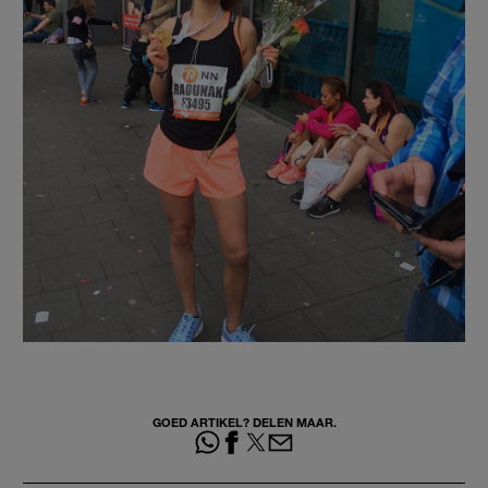
GOED ARTIKEL? DELEN MAAR.