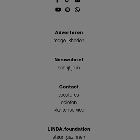
Adverteren
mogelijkheden
Nieuwsbrief
schrijf je in
Contact
vacatures
colofon
klantenservice
LINDA.foundation
steun gezinnen