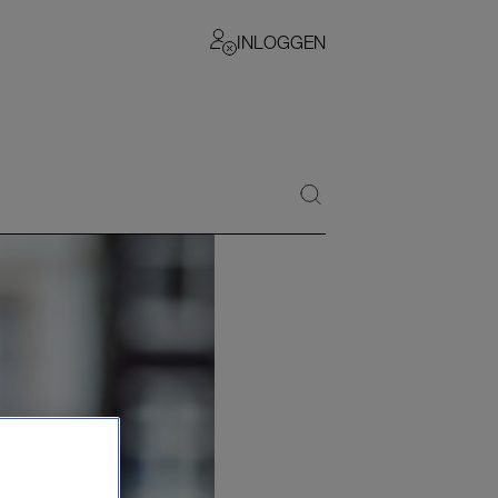
INLOGGEN