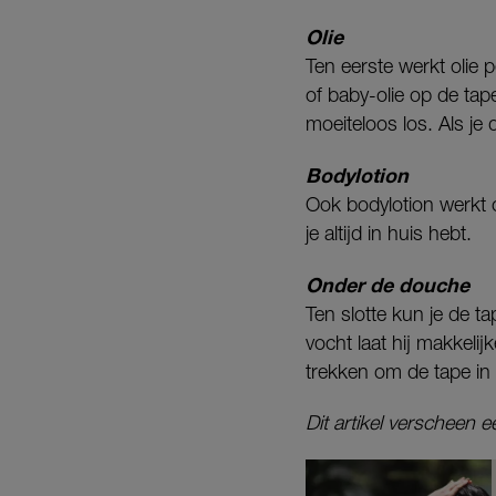
Olie
Ten eerste werkt olie
of baby-olie op de tap
moeiteloos los. Als je
Bodylotion
Ook bodylotion werkt o
je altijd in huis hebt.
Onder de douche
Ten slotte kun je de 
vocht laat hij makkelij
trekken om de tape in
Dit artikel verscheen 