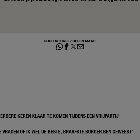
GOED ARTIKEL? DELEN MAAR.
MEERDERE KEREN KLAAR TE KOMEN TIJDENS EEN VRIJPARTIJ'
TE VRAGEN OF IK WEL DE BESTE, BRAAFSTE BURGER BEN GEWEEST'