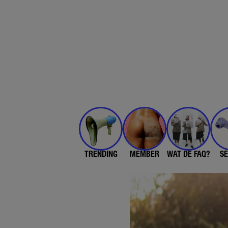
TRENDING
MEMBER
WAT DE FAQ?
SE