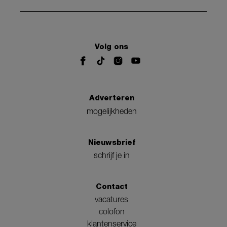
Volg ons
Adverteren
mogelijkheden
Nieuwsbrief
schrijf je in
Contact
vacatures
colofon
klantenservice