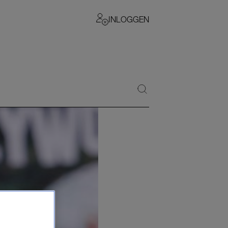
INLOGGEN