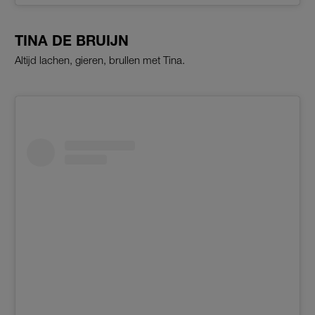
TINA DE BRUIJN
Altijd lachen, gieren, brullen met Tina.