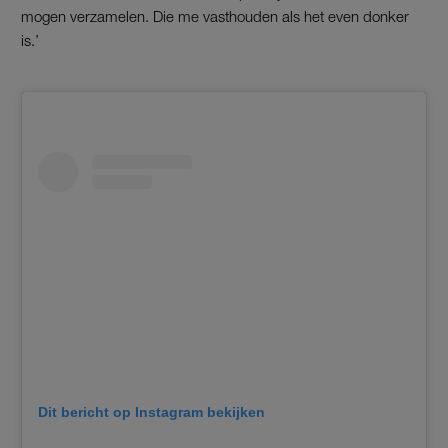
mogen verzamelen. Die me vasthouden als het even donker
is.’
Dit bericht op Instagram bekijken