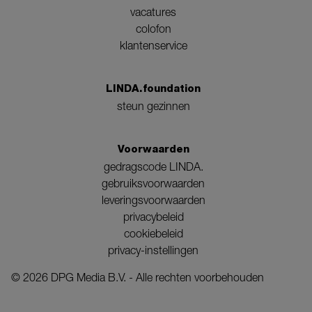
vacatures
colofon
klantenservice
LINDA.foundation
steun gezinnen
Voorwaarden
gedragscode LINDA.
gebruiksvoorwaarden
leveringsvoorwaarden
privacybeleid
cookiebeleid
privacy-instellingen
©
2026
DPG Media B.V. - Alle rechten voorbehouden