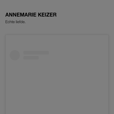
ANNEMARIE KEIZER
Echte liefde.