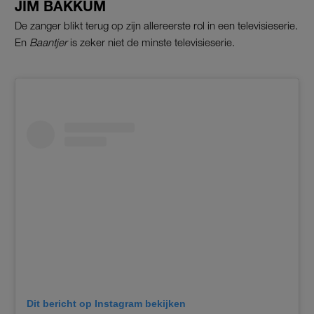
JIM BAKKUM
De zanger blikt terug op zijn allereerste rol in een televisieserie.
En
Baantjer
is zeker niet de minste televisieserie.
Dit bericht op Instagram bekijken