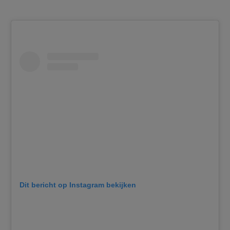
Dit bericht op Instagram bekijken