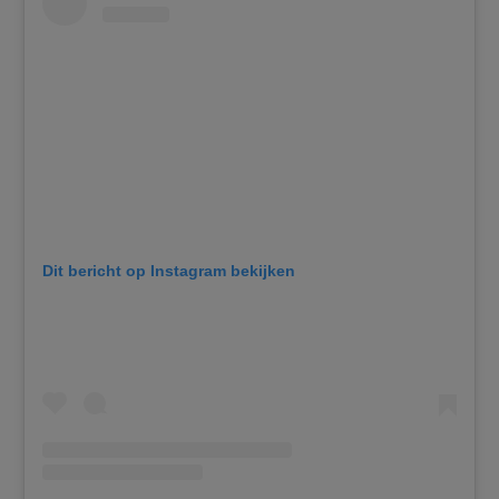
Dit bericht op Instagram bekijken