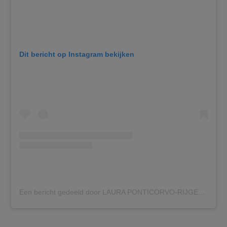
Dit bericht op Instagram bekijken
Een bericht gedeeld door LAURA PONTICORVO-RIJGER (@lauraponticorvo)