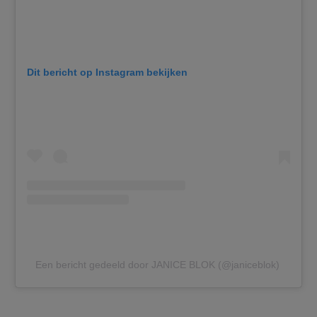
Dit bericht op Instagram bekijken
Een bericht gedeeld door JANICE BLOK (@janiceblok)