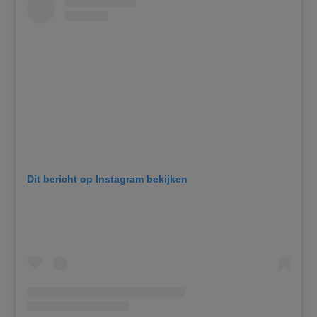
Dit bericht op Instagram bekijken