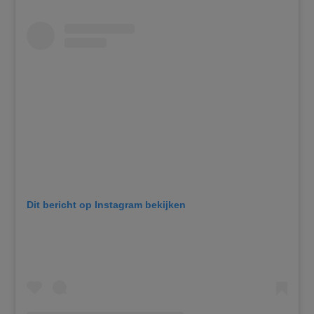
Dit bericht op Instagram bekijken