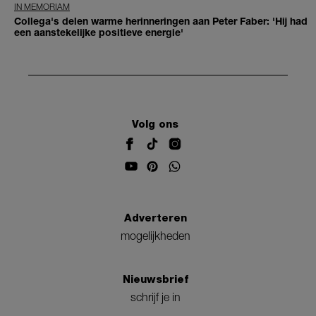
IN MEMORIAM
Collega's delen warme herinneringen aan Peter Faber: 'Hij had
een aanstekelijke positieve energie'
Volg ons
Adverteren
mogelijkheden
Nieuwsbrief
schrijf je in