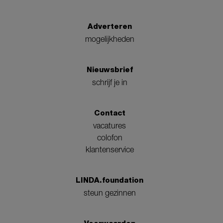
Adverteren
mogelijkheden
Nieuwsbrief
schrijf je in
Contact
vacatures
colofon
klantenservice
LINDA.foundation
steun gezinnen