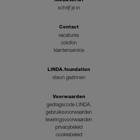
schrijf je in
Contact
vacatures
colofon
klantenservice
LINDA.foundation
steun gezinnen
Voorwaarden
gedragscode LINDA.
gebruiksvoorwaarden
leveringsvoorwaarden
privacybeleid
cookiebeleid