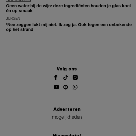
Geen water bij de wijn: deze ingrediënten houden je glas koel
én op smaak
JURGEN
'Nee zeggen lukt mij niet. Ik zeg ja. Ook tegen een onbekende
op het strand'
Volg ons
Adverteren
mogelijkheden
Nieuwsbrief