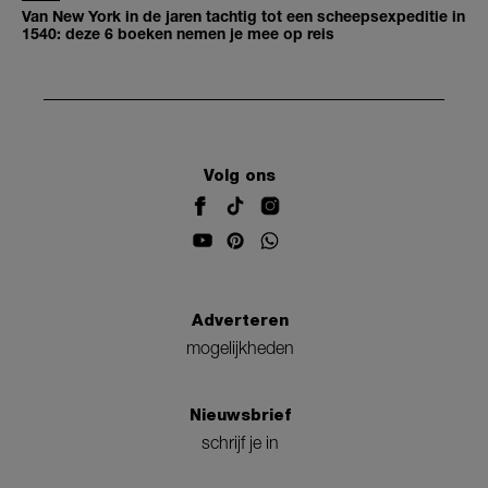
Van New York in de jaren tachtig tot een scheepsexpeditie in
1540: deze 6 boeken nemen je mee op reis
Volg ons
Adverteren
mogelijkheden
Nieuwsbrief
schrijf je in