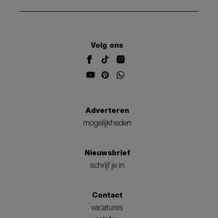
Volg ons
Adverteren
mogelijkheden
Nieuwsbrief
schrijf je in
Contact
vacatures