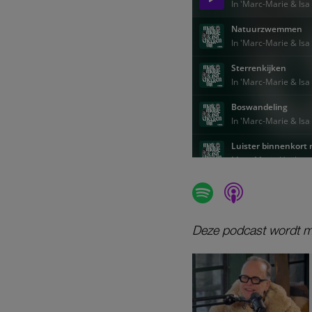
Deze podcast wordt m