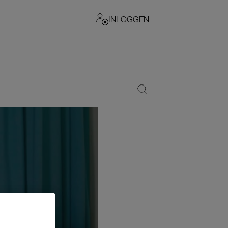
INLOGGEN