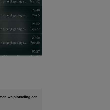
amen we plotseling een