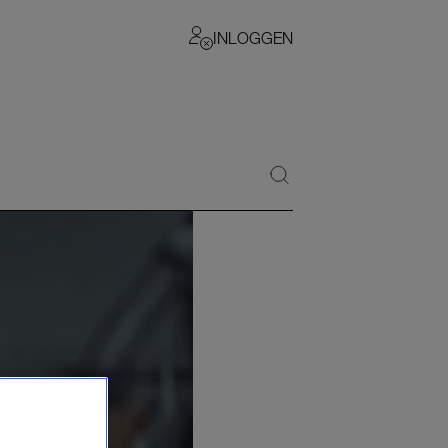
INLOGGEN