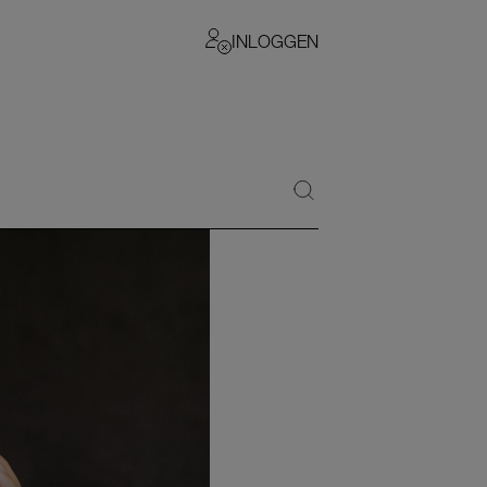
INLOGGEN