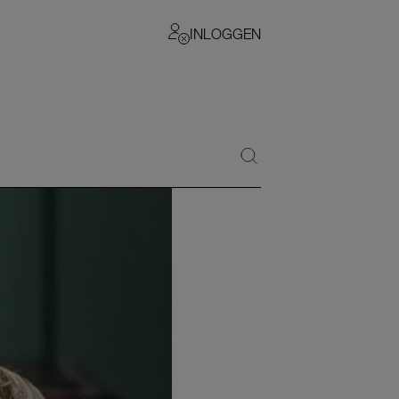
INLOGGEN