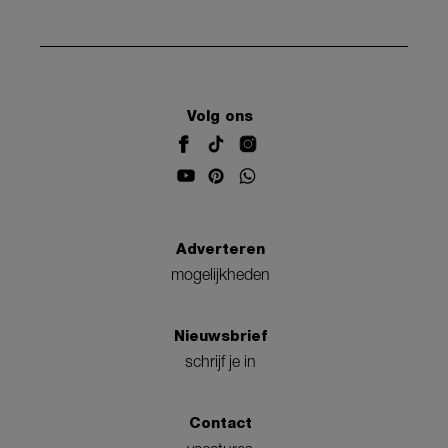
Volg ons
Adverteren
mogelijkheden
Nieuwsbrief
schrijf je in
Contact