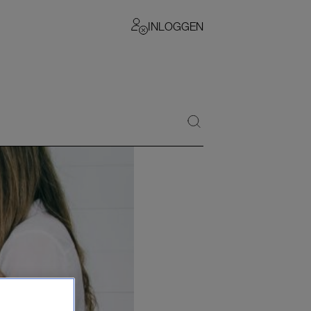
INLOGGEN