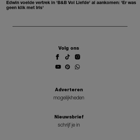
Edwin voelde vertrek in 'B&B Vol Liefde' al aankomen: 'Er was
geen klik met Iris'
Volg ons
Adverteren
mogelijkheden
Nieuwsbrief
schrijf je in