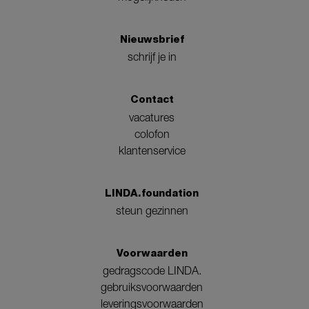
Nieuwsbrief
schrijf je in
Contact
vacatures
colofon
klantenservice
LINDA.foundation
steun gezinnen
Voorwaarden
gedragscode LINDA.
gebruiksvoorwaarden
leveringsvoorwaarden