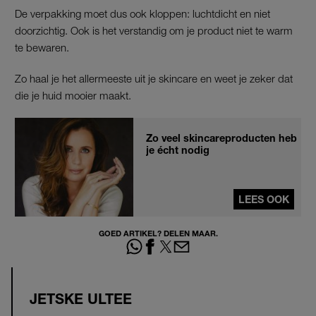
De verpakking moet dus ook kloppen: luchtdicht en niet
doorzichtig. Ook is het verstandig om je product niet te warm
te bewaren.
Zo haal je het allermeeste uit je skincare en weet je zeker dat
die je huid mooier maakt.
Zo veel skincareproducten heb
je écht nodig
LEES OOK
GOED ARTIKEL? DELEN MAAR.
JETSKE ULTEE