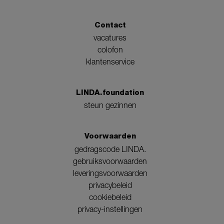
Contact
vacatures
colofon
klantenservice
LINDA.foundation
steun gezinnen
Voorwaarden
gedragscode LINDA.
gebruiksvoorwaarden
leveringsvoorwaarden
privacybeleid
cookiebeleid
privacy-instellingen