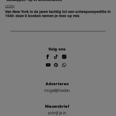
LEZEN
Van New York in de jaren tachtig tot een scheepsexpeditie in
1540: deze 6 boeken nemen je mee op reis
Volg ons
Adverteren
mogelijkheden
Nieuwsbrief
schrijf je in