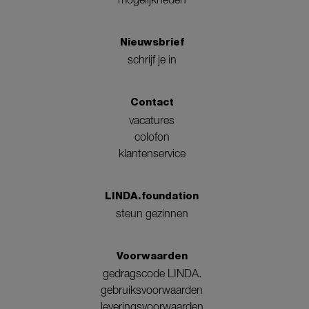
Nieuwsbrief
schrijf je in
Contact
vacatures
colofon
klantenservice
LINDA.foundation
steun gezinnen
Voorwaarden
gedragscode LINDA.
gebruiksvoorwaarden
leveringsvoorwaarden