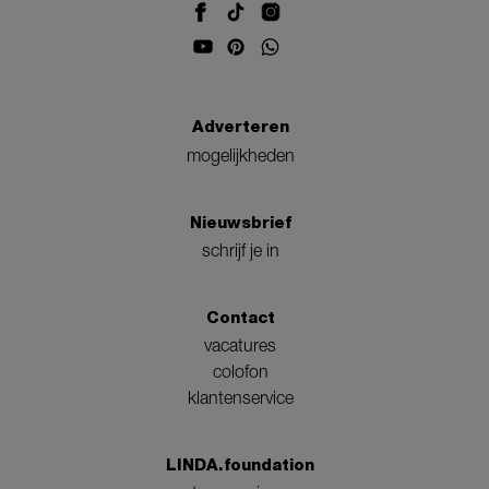
Adverteren
mogelijkheden
Nieuwsbrief
schrijf je in
Contact
vacatures
colofon
klantenservice
LINDA.foundation