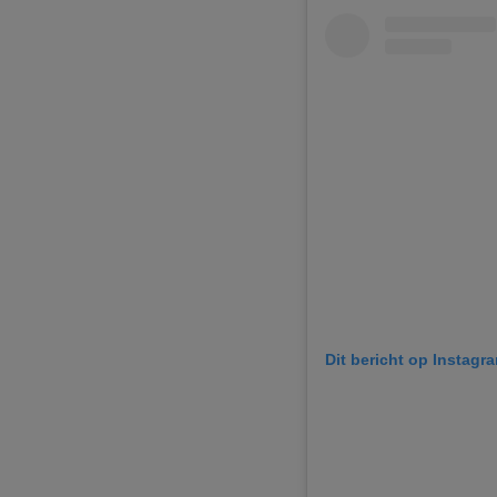
Dit bericht op Instagr