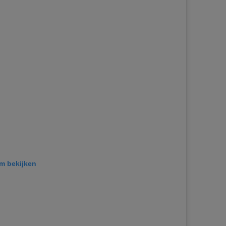
am bekijken