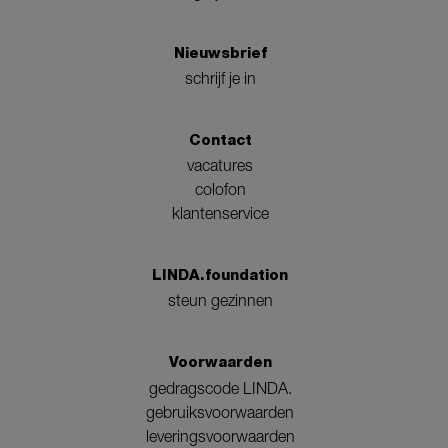
Nieuwsbrief
schrijf je in
Contact
vacatures
colofon
klantenservice
LINDA.foundation
steun gezinnen
Voorwaarden
gedragscode LINDA.
gebruiksvoorwaarden
leveringsvoorwaarden