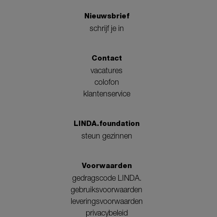
Nieuwsbrief
schrijf je in
Contact
vacatures
colofon
klantenservice
LINDA.foundation
steun gezinnen
Voorwaarden
gedragscode LINDA.
gebruiksvoorwaarden
leveringsvoorwaarden
privacybeleid