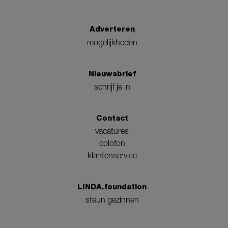
Adverteren
mogelijkheden
Nieuwsbrief
schrijf je in
Contact
vacatures
colofon
klantenservice
LINDA.foundation
steun gezinnen