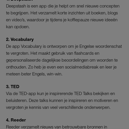
Deepstash is een app die je helpt om snel nieuwe concepten
te begrijpen. Het verzamelt korte inzichten uit boeken, blogs
en video’s, waardoor je tijdens je koffiepauze nieuwe ideeën
kan opdoen.
2. Vocabulary
De app Vocabulary is ontworpen om je Engelse woordenschat
te vergroten. Het maakt gebruik van flashcards en
gepersonaliseerde dagelijkse beoordelingen om woorden te
onthouden. Zo heb je even een socialmediabreak en leer je
meteen beter Engels, win-win.
3. TED
Via de TED-app kun je inspirerende TED Talks bekijken en
beluisteren. Deze talks kunnen je inspireren en motiveren en
vergroten je kennis van veel verschillende onderwerpen.
4. Reeder
Reeder verzamelt nieuws van betrouwbare bronnen in