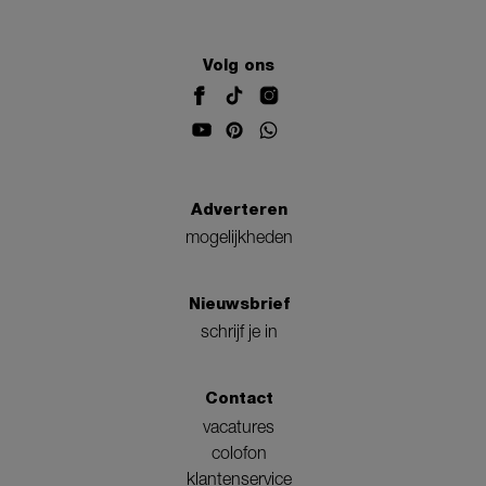
Volg ons
Adverteren
mogelijkheden
Nieuwsbrief
schrijf je in
Contact
vacatures
colofon
klantenservice