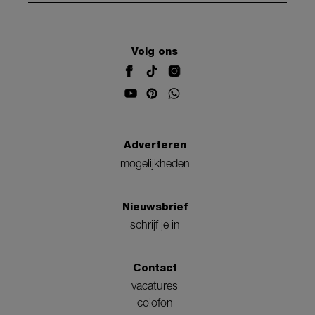
Volg ons
Adverteren
mogelijkheden
Nieuwsbrief
schrijf je in
Contact
vacatures
colofon