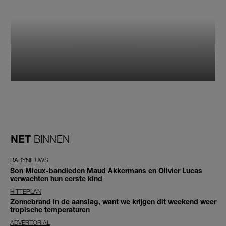
NET
BINNEN
BABYNIEUWS
Son Mieux-bandleden Maud Akkermans en Olivier Lucas
verwachten hun eerste kind
HITTEPLAN
Zonnebrand in de aanslag, want we krijgen dit weekend weer
tropische temperaturen
ADVERTORIAL