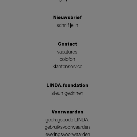
Nieuwsbrief
schrijf je in
Contact
vacatures
colofon
klantenservice
LINDA.foundation
steun gezinnen
Voorwaarden
gedragscode LINDA.
gebruiksvoorwaarden
leveringsvoorwaarden