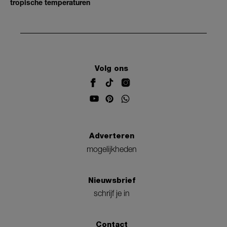
tropische temperaturen
Volg ons
Adverteren
mogelijkheden
Nieuwsbrief
schrijf je in
Contact