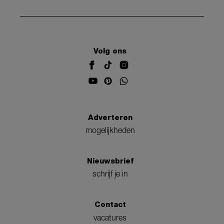
Volg ons
Adverteren
mogelijkheden
Nieuwsbrief
schrijf je in
Contact
vacatures