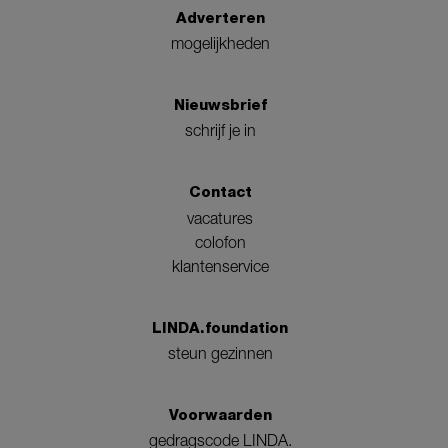
Adverteren
mogelijkheden
Nieuwsbrief
schrijf je in
Contact
vacatures
colofon
klantenservice
LINDA.foundation
steun gezinnen
Voorwaarden
gedragscode LINDA.