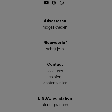
Adverteren
mogelijkheden
Nieuwsbrief
schrijf je in
Contact
vacatures
colofon
klantenservice
LINDA.foundation
steun gezinnen