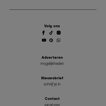
Volg ons
Adverteren
mogelijkheden
Nieuwsbrief
schrijf je in
Contact
vacatures