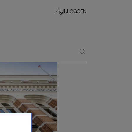
INLOGGEN