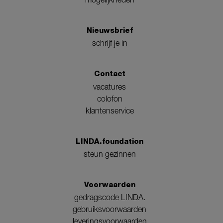
Nieuwsbrief
schrijf je in
Contact
vacatures
colofon
klantenservice
LINDA.foundation
steun gezinnen
Voorwaarden
gedragscode LINDA.
gebruiksvoorwaarden
leveringsvoorwaarden