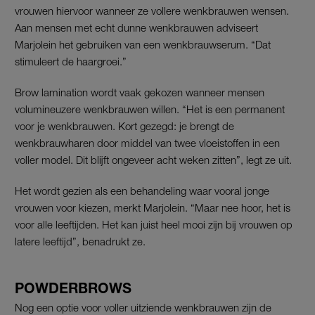
vrouwen hiervoor wanneer ze vollere wenkbrauwen wensen.
Aan mensen met echt dunne wenkbrauwen adviseert
Marjolein het gebruiken van een wenkbrauwserum. “Dat
stimuleert de haargroei.”
Brow lamination wordt vaak gekozen wanneer mensen
volumineuzere wenkbrauwen willen. “Het is een permanent
voor je wenkbrauwen. Kort gezegd: je brengt de
wenkbrauwharen door middel van twee vloeistoffen in een
voller model. Dit blijft ongeveer acht weken zitten”, legt ze uit.
Het wordt gezien als een behandeling waar vooral jonge
vrouwen voor kiezen, merkt Marjolein. “Maar nee hoor, het is
voor alle leeftijden. Het kan juist heel mooi zijn bij vrouwen op
latere leeftijd”, benadrukt ze.
POWDERBROWS
Nog een optie voor voller uitziende wenkbrauwen zijn de