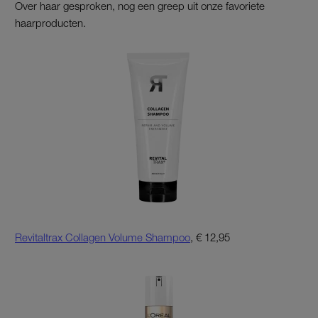
Over haar gesproken, nog een greep uit onze favoriete
haarproducten.
Revitaltrax Collagen Volume Shampoo
, € 12,95