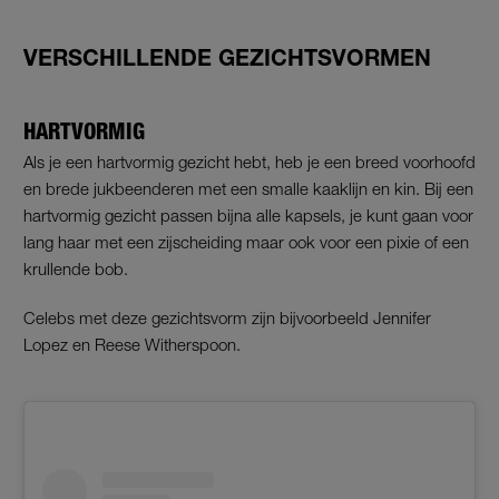
VERSCHILLENDE GEZICHTSVORMEN
HARTVORMIG
Als je een hartvormig gezicht hebt, heb je een breed voorhoofd
en brede jukbeenderen met een smalle kaaklijn en kin. Bij een
hartvormig gezicht passen bijna alle kapsels, je kunt gaan voor
lang haar met een zijscheiding maar ook voor een pixie of een
krullende bob.
Celebs met deze gezichtsvorm zijn bijvoorbeeld Jennifer
Lopez en Reese Witherspoon.