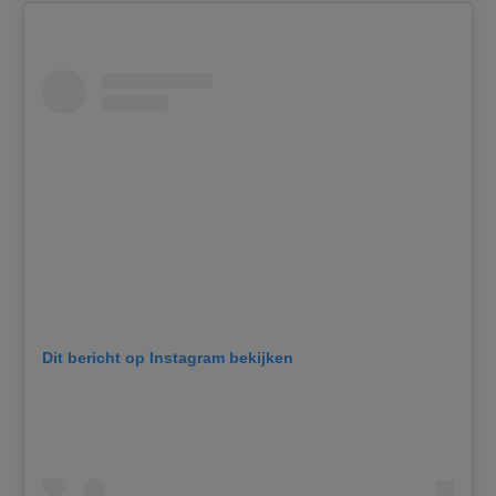
Dit bericht op Instagram bekijken