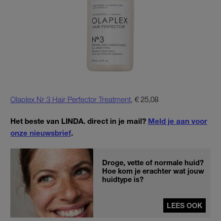
Olaplex Nr 3 Hair Perfector Treatment
, € 25,08
Het beste van LINDA. direct in je mail?
Meld je aan voor
onze nieuwsbrief
.
Droge, vette of normale huid?
Hoe kom je erachter wat jouw
huidtype is?
LEES OOK