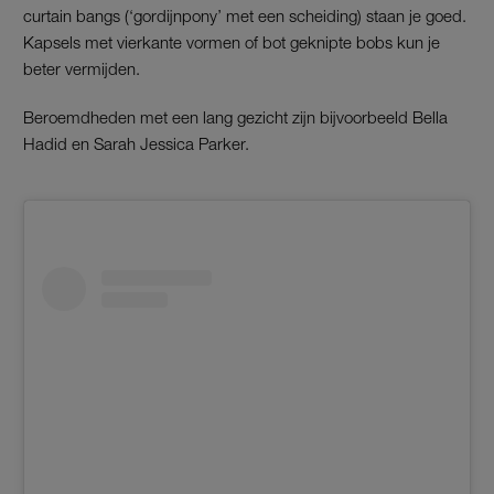
curtain bangs (‘gordijnpony’ met een scheiding) staan je goed.
Kapsels met vierkante vormen of bot geknipte bobs kun je
beter vermijden.
Beroemdheden met een lang gezicht zijn bijvoorbeeld Bella
Hadid en Sarah Jessica Parker.