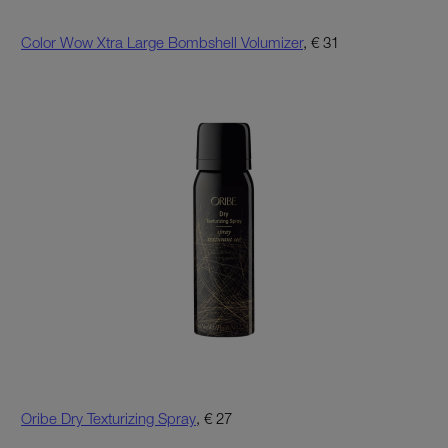
Color Wow Xtra Large Bombshell Volumizer
, € 31
Oribe Dry Texturizing Spray
, € 27