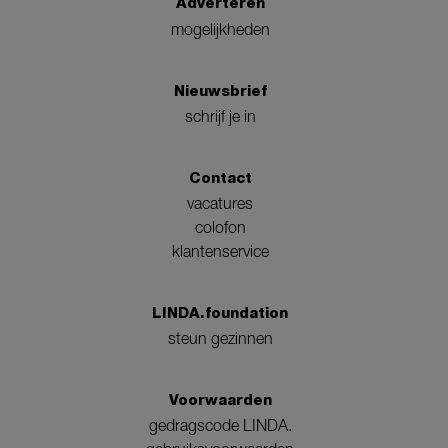
Adverteren
mogelijkheden
Nieuwsbrief
schrijf je in
Contact
vacatures
colofon
klantenservice
LINDA.foundation
steun gezinnen
Voorwaarden
gedragscode LINDA.