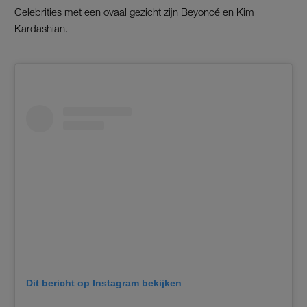
Celebrities met een ovaal gezicht zijn Beyoncé en Kim
Kardashian.
Dit bericht op Instagram bekijken