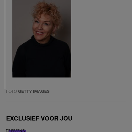
FOTO
GETTY IMAGES
EXCLUSIEF VOOR JOU
DE ERFENIS