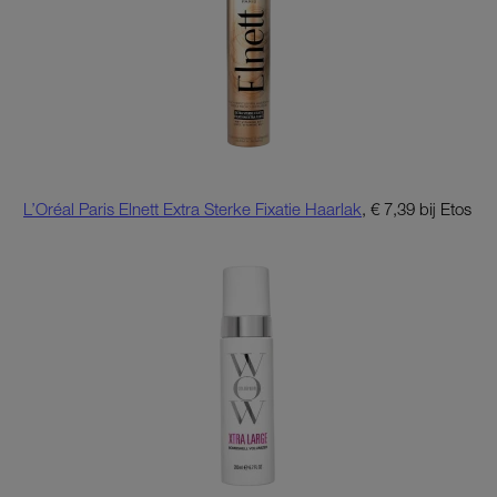
L’Oréal Paris Elnett Extra Sterke Fixatie Haarlak
, € 7,39 bij Etos