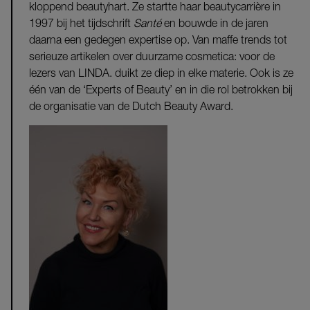
kloppend beautyhart. Ze startte haar beautycarrière in
1997 bij het tijdschrift
Santé
en bouwde in de jaren
daarna een gedegen expertise op. Van maffe trends tot
serieuze artikelen over duurzame cosmetica: voor de
lezers van LINDA. duikt ze diep in elke materie. Ook is ze
één van de ‘Experts of Beauty’ en in die rol betrokken bij
de organisatie van de Dutch Beauty Award.