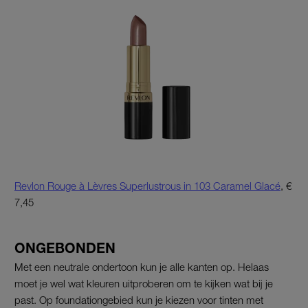
Revlon Rouge à Lèvres Superlustrous in 103 Caramel Glacé
, €
7,45
ONGEBONDEN
Met een neutrale ondertoon kun je alle kanten op. Helaas
moet je wel wat kleuren uitproberen om te kijken wat bij je
past. Op foundationgebied kun je kiezen voor tinten met