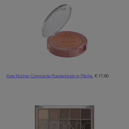
Yves Rocher Compacte Poederblush in Pêche
, € 17,90