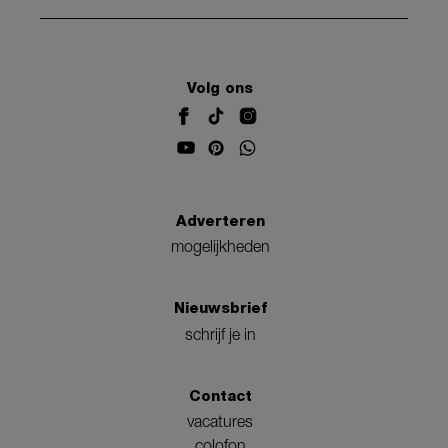
Volg ons
Adverteren
mogelijkheden
Nieuwsbrief
schrijf je in
Contact
vacatures
colofon