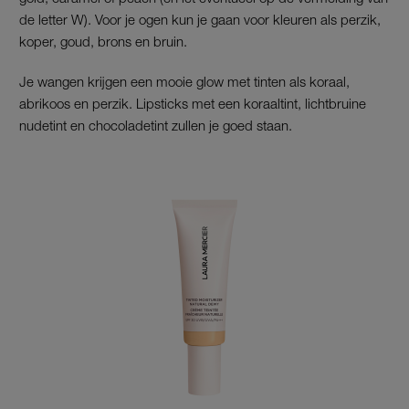
de letter W). Voor je ogen kun je gaan voor kleuren als perzik,
koper, goud, brons en bruin.
Je wangen krijgen een mooie glow met tinten als koraal,
abrikoos en perzik. Lipsticks met een koraaltint, lichtbruine
nudetint en chocoladetint zullen je goed staan.