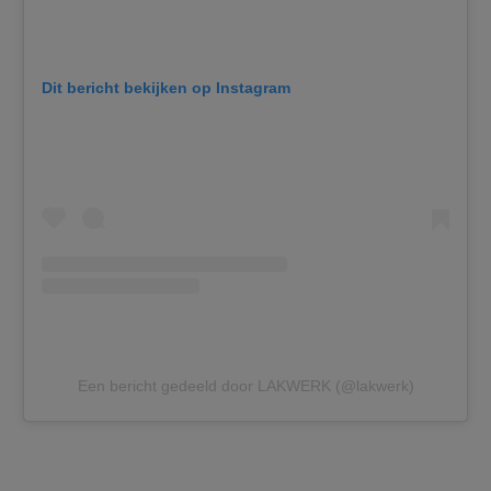
Dit bericht bekijken op Instagram
Een bericht gedeeld door LAKWERK (@lakwerk)