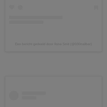
Een bericht gedeeld door Ilona Smit (@030nailbar)