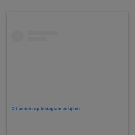
Dit bericht op Instagram bekijken