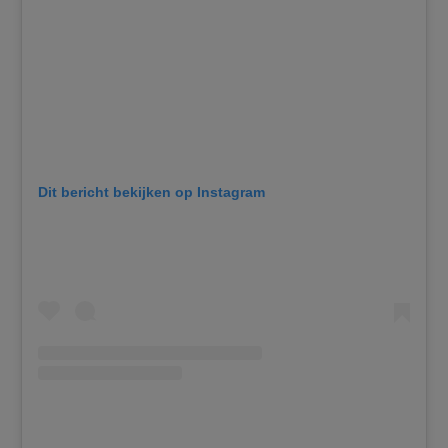
Dit bericht bekijken op Instagram