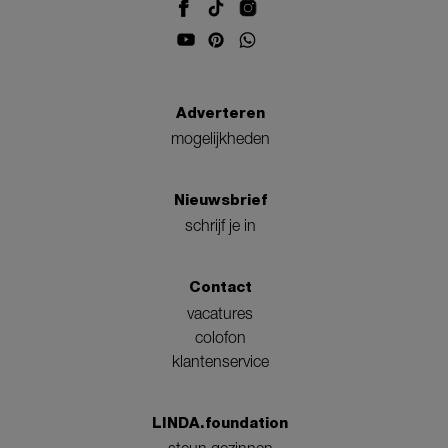
Adverteren
mogelijkheden
Nieuwsbrief
schrijf je in
Contact
vacatures
colofon
klantenservice
LINDA.foundation
steun gezinnen