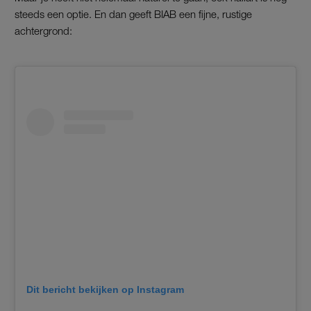
steeds een optie. En dan geeft BIAB een fijne, rustige
achtergrond:
Dit bericht bekijken op Instagram