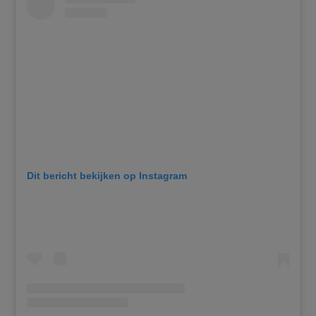
Dit bericht bekijken op Instagram