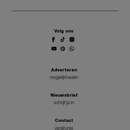
Volg ons
Adverteren
mogelijkheden
Nieuwsbrief
schrijf je in
Contact
vacatures