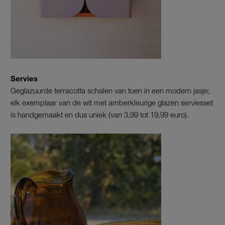
Servies
Geglazuurde terracotta schalen van toen in een modern jasje;
elk exemplaar van de wit met amberkleurige glazen serviesset
is handgemaakt en dus uniek (van 3,99 tot 19,99 euro).