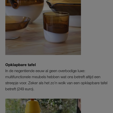
Opklapbare tafel
In de negentiende eeuw al geen overbodige luxe:
multifunctionele meubels hebben wat ons betreft altijd een
streepje voor. Zeker als het zo’n wolk van een opklapbare tafel
betreft (249 euro).