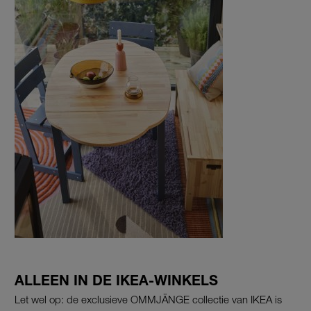
ALLEEN IN DE IKEA-WINKELS
Let wel op: de exclusieve OMMJÄNGE collectie van IKEA is