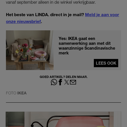
vanaf september alleen in de winkel verkrijgbaar.
Het beste van LINDA. direct in je mail?
Meld je aan voor
onze nieuwsbrief
.
Yes: IKEA gaat een
samenwerking aan met dít
waanzinnige Scandinavische
merk
LEES OOK
GOED ARTIKEL? DELEN MAAR.
FOTO
IKEA