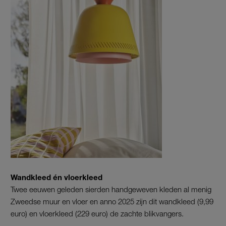
Wandkleed én vloerkleed
Twee eeuwen geleden sierden handgeweven kleden al menig
Zweedse muur en vloer en anno 2025 zijn dit wandkleed (9,99
euro) en vloerkleed (229 euro) de zachte blikvangers.