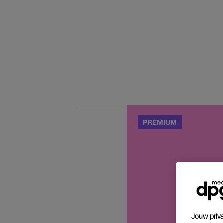
Jouw priva