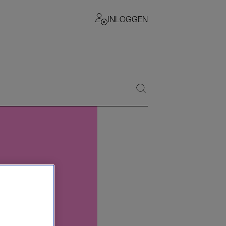
INLOGGEN