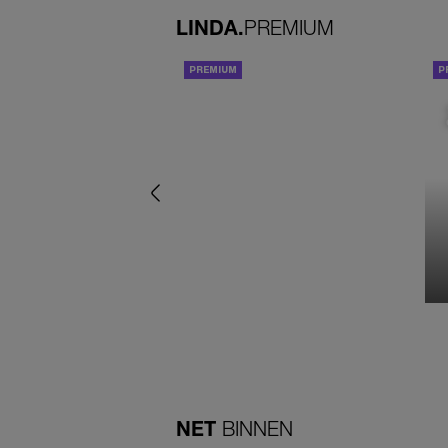
LINDA.
PREMIUM
ACHTERGROND
NET
BINNEN