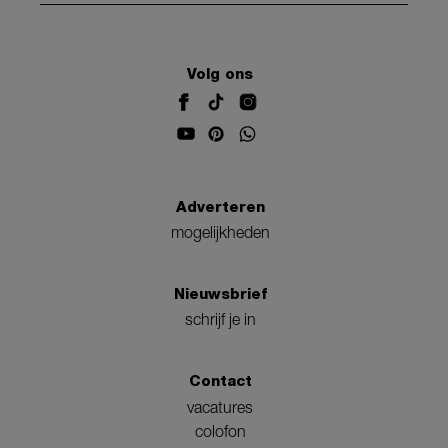
Volg ons
Adverteren
mogelijkheden
Nieuwsbrief
schrijf je in
Contact
vacatures
colofon