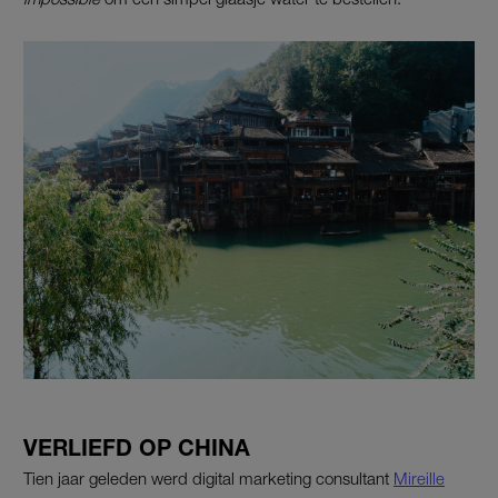
VERLIEFD OP CHINA
Tien jaar geleden werd digital marketing consultant
Mireille