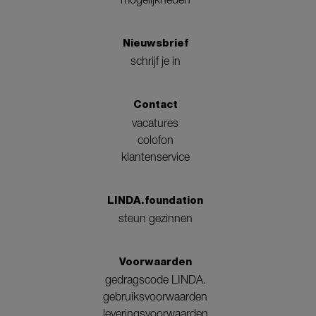
Nieuwsbrief
schrijf je in
Contact
vacatures
colofon
klantenservice
LINDA.foundation
steun gezinnen
Voorwaarden
gedragscode LINDA.
gebruiksvoorwaarden
leveringsvoorwaarden