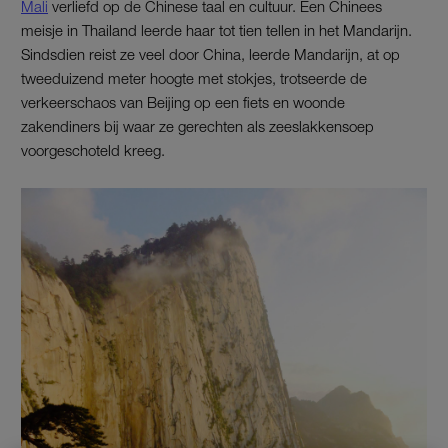
Mali
verliefd op de Chinese taal en cultuur. Een Chinees
meisje in Thailand leerde haar tot tien tellen in het Mandarijn.
Sindsdien reist ze veel door China, leerde Mandarijn, at op
tweeduizend meter hoogte met stokjes, trotseerde de
verkeerschaos van Beijing op een fiets en woonde
zakendiners bij waar ze gerechten als zeeslakkensoep
voorgeschoteld kreeg.