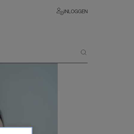
INLOGGEN